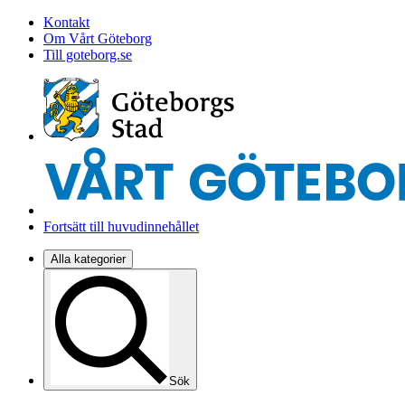
Kontakt
Om Vårt Göteborg
Till goteborg.se
Fortsätt till huvudinnehållet
Alla kategorier
Sök