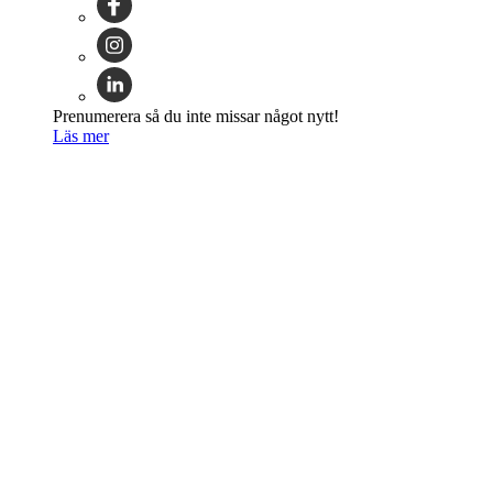
Prenumerera så du inte missar något nytt!
Läs mer