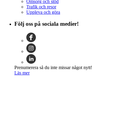
Omsorg och stöd
Trafik och resor
Uppleva och göra
Följ oss på sociala medier!
Prenumerera så du inte missar något nytt!
Läs mer