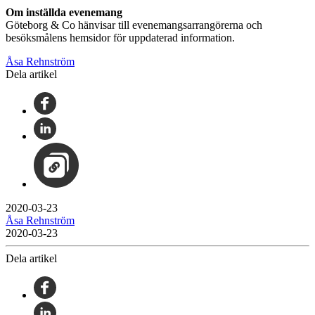
Om inställda evenemang
Göteborg & Co hänvisar till evenemangsarrangörerna och
besöksmålens hemsidor för uppdaterad information.
Åsa Rehnström
Dela artikel
2020-03-23
Åsa Rehnström
2020-03-23
Dela artikel