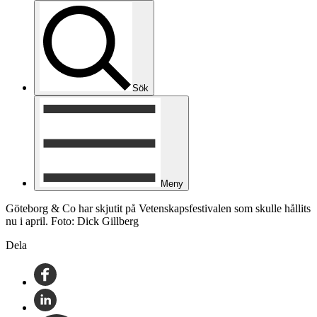
Sök
Meny
Göteborg & Co har skjutit på Vetenskapsfestivalen som skulle hållits
nu i april. Foto: Dick Gillberg
Dela