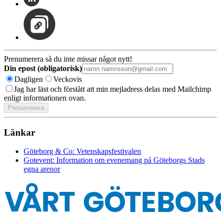
Prenumerera så du inte missar något nytt!
Din epost (obligatorisk)
Dagligen
Veckovis
Jag har läst och förstått att min mejladress delas med Mailchimp
enligt informationen ovan.
Länkar
Göteborg & Co: Vetenskapsfestivalen
Gotevent: Information om evenemang på Göteborgs Stads
egna arenor