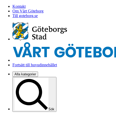
Kontakt
Om Vårt Göteborg
Till goteborg.se
Fortsätt till huvudinnehållet
Alla kategorier
Sök