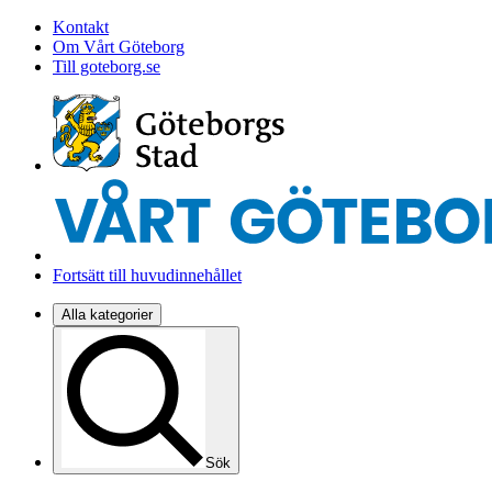
Kontakt
Om Vårt Göteborg
Till goteborg.se
Fortsätt till huvudinnehållet
Alla kategorier
Sök