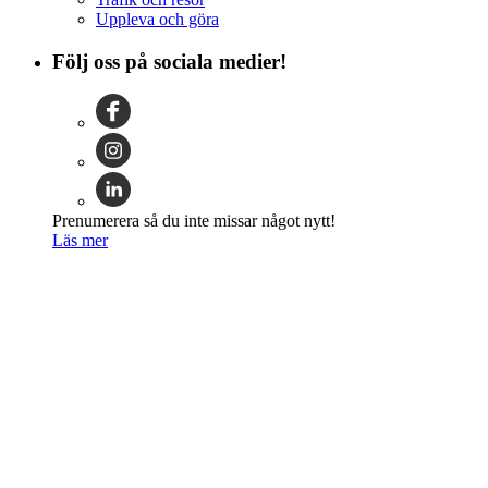
Uppleva och göra
Följ oss på sociala medier!
Prenumerera så du inte missar något nytt!
Läs mer