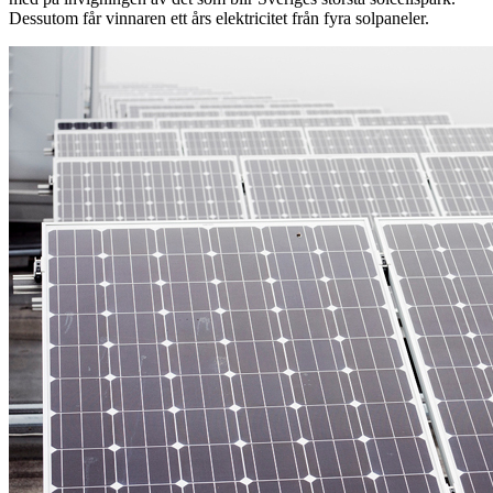
Dessutom får vinnaren ett års elektricitet från fyra solpaneler.