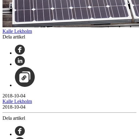
Kalle Lekholm
Dela artikel
2018-10-04
Kalle Lekholm
2018-10-04
Dela artikel