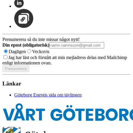
Prenumerera så du inte missar något nytt!
Din epost (obligatorisk)
Dagligen
Veckovis
Jag har läst och förstått att min mejladress delas med Mailchimp
enligt informationen ovan.
Länkar
Göteborg Energis sida om tävlingen