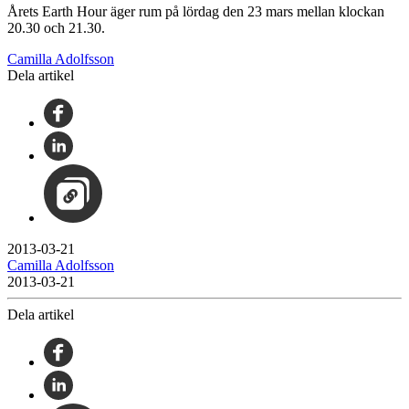
Årets Earth Hour äger rum på lördag den 23 mars mellan klockan
20.30 och 21.30.
Camilla Adolfsson
Dela artikel
2013-03-21
Camilla Adolfsson
2013-03-21
Dela artikel