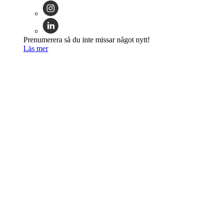
Prenumerera så du inte missar något nytt!
Läs mer