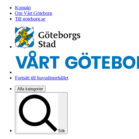
Kontakt
Om Vårt Göteborg
Till goteborg.se
Fortsätt till huvudinnehållet
Alla kategorier
Sök