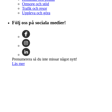
Omsorg och stöd
Trafik och resor
Uppleva och göra
Följ oss på sociala medier!
Prenumerera så du inte missar något nytt!
Läs mer