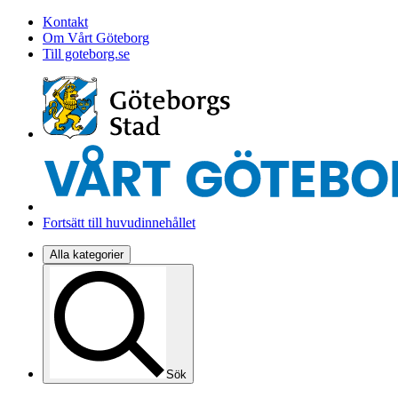
Kontakt
Om Vårt Göteborg
Till goteborg.se
Fortsätt till huvudinnehållet
Alla kategorier
Sök