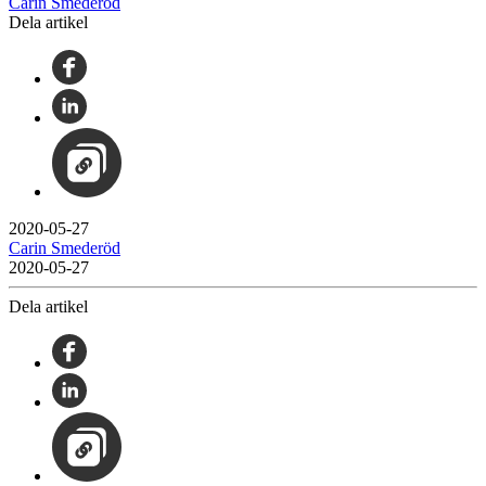
Carin Smederöd
Dela artikel
2020-05-27
Carin Smederöd
2020-05-27
Dela artikel