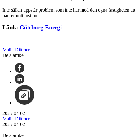
Inte sällan uppstår problem som inte har med den egna fastigheten at
har avbrott just nu.
Länk:
Göteborg Energi
Malin Dittmer
Dela artikel
2025-04-02
Malin Dittmer
2025-04-02
Dela artikel