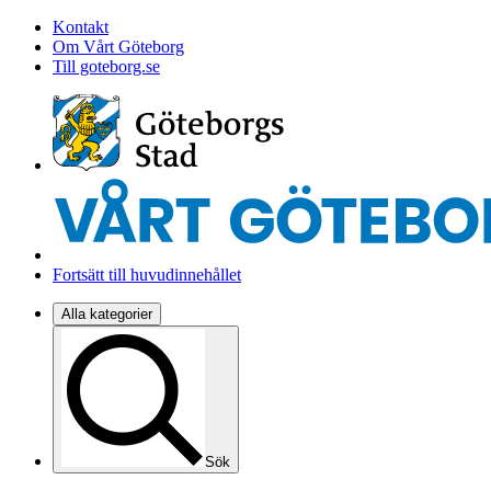
Kontakt
Om Vårt Göteborg
Till goteborg.se
Fortsätt till huvudinnehållet
Alla kategorier
Sök