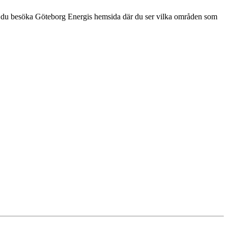
kan du besöka Göteborg Energis hemsida där du ser vilka områden som