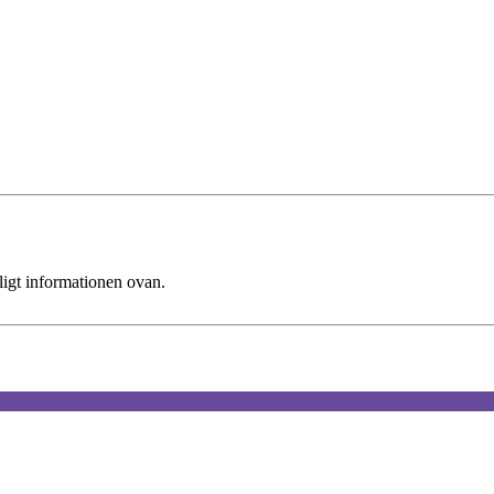
ligt informationen ovan.