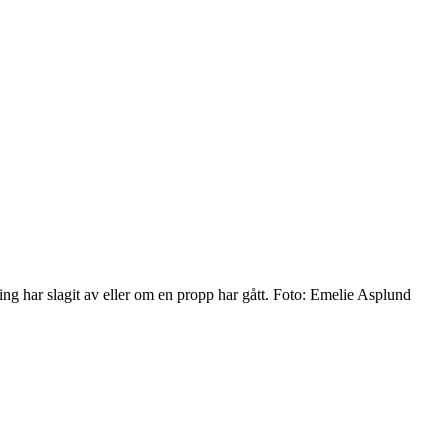
 har slagit av eller om en propp har gått. Foto: Emelie Asplund