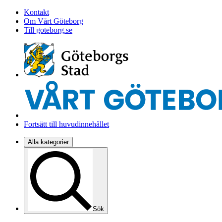
Kontakt
Om Vårt Göteborg
Till goteborg.se
Fortsätt till huvudinnehållet
Alla kategorier
Sök