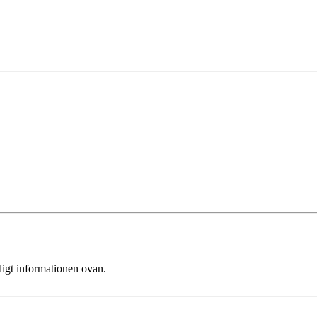
ligt informationen ovan.