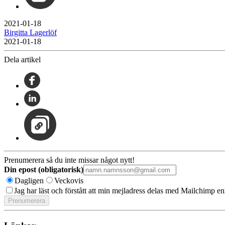
2021-01-18
Birgitta Lagerlöf
2021-01-18
Dela artikel
Prenumerera så du inte missar något nytt!
Din epost (obligatorisk)
Dagligen
Veckovis
Jag har läst och förstått att min mejladress delas med Mailchimp en