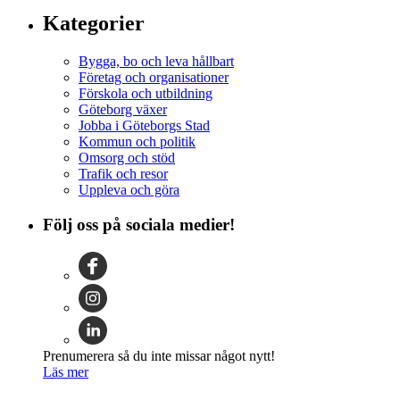
Kategorier
Bygga, bo och leva hållbart
Företag och organisationer
Förskola och utbildning
Göteborg växer
Jobba i Göteborgs Stad
Kommun och politik
Omsorg och stöd
Trafik och resor
Uppleva och göra
Följ oss på sociala medier!
Prenumerera så du inte missar något nytt!
Läs mer