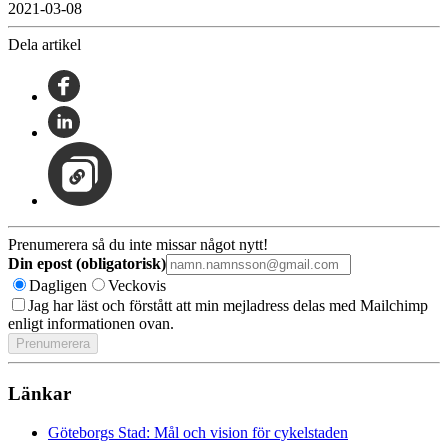
2021-03-08
Dela artikel
Prenumerera så du inte missar något nytt!
Din epost (obligatorisk)
Dagligen
Veckovis
Jag har läst och förstått att min mejladress delas med Mailchimp
enligt informationen ovan.
Länkar
Göteborgs Stad: Mål och vision för cykelstaden