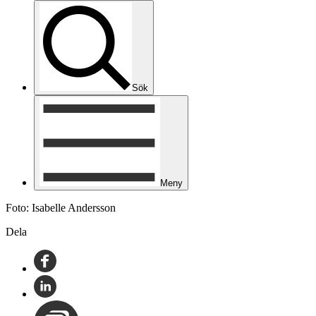
Sök
Meny
Foto: Isabelle Andersson
Dela