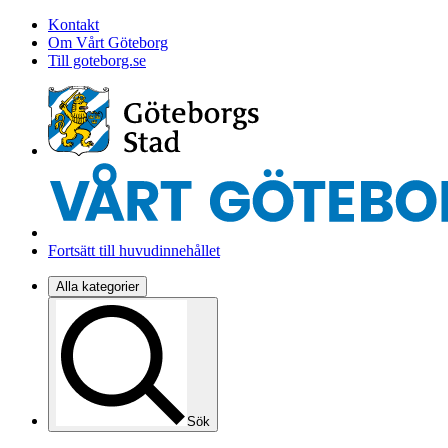
Kontakt
Om Vårt Göteborg
Till goteborg.se
Fortsätt till huvudinnehållet
Alla kategorier
Sök