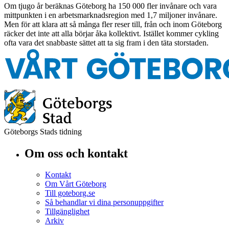
Om tjugo år beräknas Göteborg ha 150 000 fler invånare och vara
mittpunkten i en arbetsmarknadsregion med 1,7 miljoner invånare.
Men för att klara att så många fler reser till, från och inom Göteborg
räcker det inte att alla börjar åka kollektivt. Istället kommer cykling
ofta vara det snabbaste sättet att ta sig fram i den täta storstaden.
Göteborgs Stads tidning
Om oss och kontakt
Kontakt
Om Vårt Göteborg
Till goteborg.se
Så behandlar vi dina personuppgifter
Tillgänglighet
Arkiv