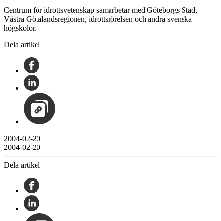
Centrum för idrottsvetenskap samarbetar med Göteborgs Stad,
Västra Götalandsregionen, idrottsrörelsen och andra svenska
högskolor.
Dela artikel
2004-02-20
2004-02-20
Dela artikel