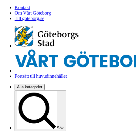
Kontakt
Om Vårt Göteborg
Till goteborg.se
Fortsätt till huvudinnehållet
Alla kategorier
Sök