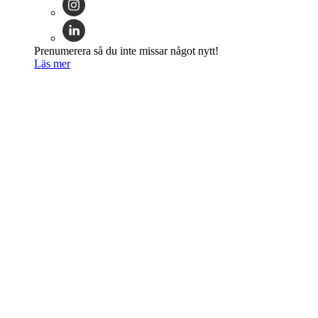
Prenumerera så du inte missar något nytt!
Läs mer