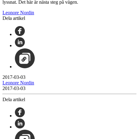
lyssnat. Det här är nästa steg på vägen.
Leonore Nordin
Dela artikel
2017-03-03
Leonore Nordin
2017-03-03
Dela artikel