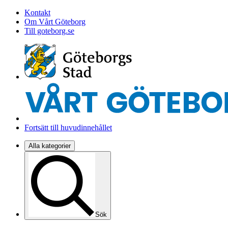
Kontakt
Om Vårt Göteborg
Till goteborg.se
Fortsätt till huvudinnehållet
Alla kategorier
Sök