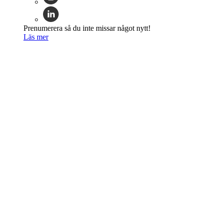
Prenumerera så du inte missar något nytt!
Läs mer