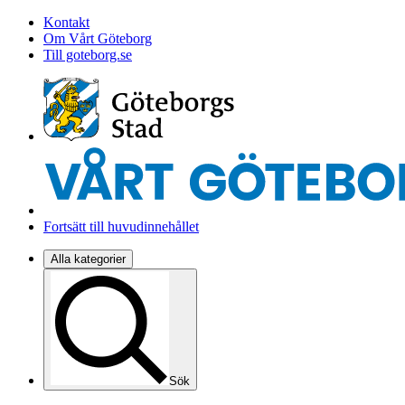
Kontakt
Om Vårt Göteborg
Till goteborg.se
Fortsätt till huvudinnehållet
Alla kategorier
Sök