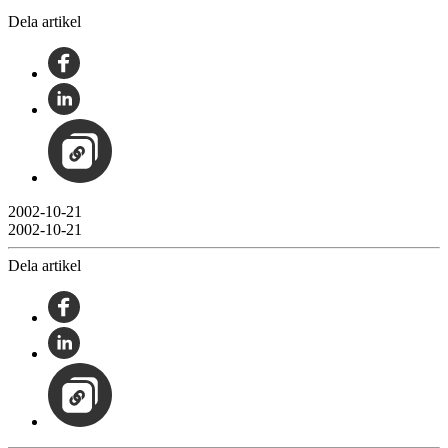
Dela artikel
2002-10-21
2002-10-21
Dela artikel