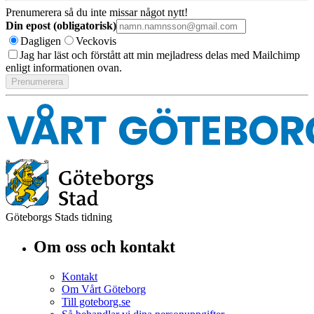
Prenumerera så du inte missar något nytt!
Din epost (obligatorisk)
Dagligen
Veckovis
Jag har läst och förstått att min mejladress delas med Mailchimp
enligt informationen ovan.
Göteborgs Stads tidning
Om oss och kontakt
Kontakt
Om Vårt Göteborg
Till goteborg.se