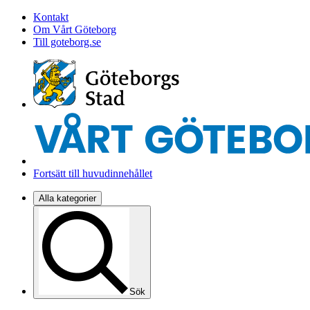
Kontakt
Om Vårt Göteborg
Till goteborg.se
Fortsätt till huvudinnehållet
Alla kategorier
Sök