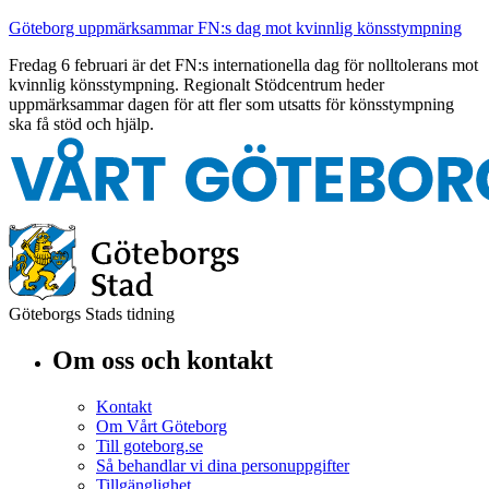
Göteborg uppmärksammar FN:s dag mot kvinnlig könsstympning
Fredag 6 februari är det FN:s internationella dag för nolltolerans mot
kvinnlig könsstympning. Regionalt Stödcentrum heder
uppmärksammar dagen för att fler som utsatts för könsstympning
ska få stöd och hjälp.
Göteborgs Stads tidning
Om oss och kontakt
Kontakt
Om Vårt Göteborg
Till goteborg.se
Så behandlar vi dina personuppgifter
Tillgänglighet