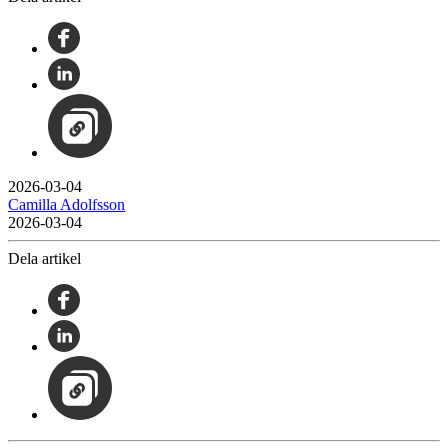
2026-03-04
Camilla Adolfsson
2026-03-04
Dela artikel