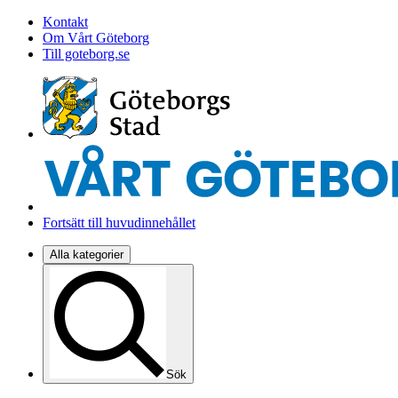
Kontakt
Om Vårt Göteborg
Till goteborg.se
Fortsätt till huvudinnehållet
Alla kategorier
Sök