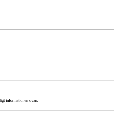
ligt informationen ovan.