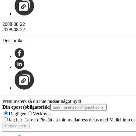
2008-08-22
2008-08-22
Dela artikel
Prenumerera så du inte missar något nytt!
Din epost (obligatorisk)
Dagligen
Veckovis
Jag har läst och förstått att min mejladress delas med Mailchimp en