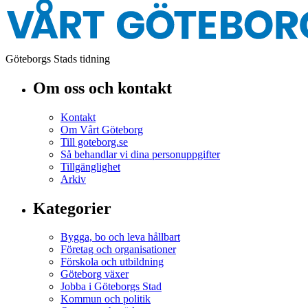
Göteborgs Stads tidning
Om oss och kontakt
Kontakt
Om Vårt Göteborg
Till goteborg.se
Så behandlar vi dina personuppgifter
Tillgänglighet
Arkiv
Kategorier
Bygga, bo och leva hållbart
Företag och organisationer
Förskola och utbildning
Göteborg växer
Jobba i Göteborgs Stad
Kommun och politik