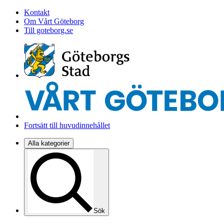
Kontakt
Om Vårt Göteborg
Till goteborg.se
Fortsätt till huvudinnehållet
Alla kategorier
Sök