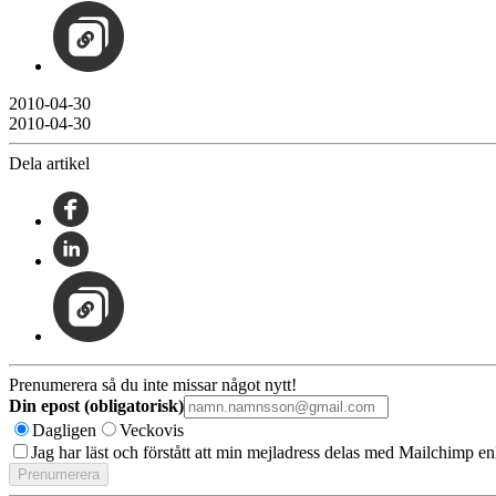
2010-04-30
2010-04-30
Dela artikel
Prenumerera så du inte missar något nytt!
Din epost (obligatorisk)
Dagligen
Veckovis
Jag har läst och förstått att min mejladress delas med Mailchimp en