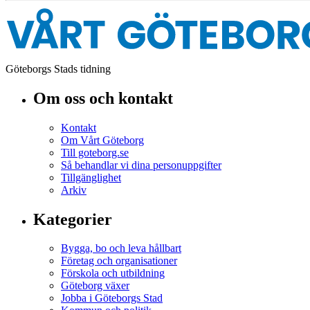
Göteborgs Stads tidning
Om oss och kontakt
Kontakt
Om Vårt Göteborg
Till goteborg.se
Så behandlar vi dina personuppgifter
Tillgänglighet
Arkiv
Kategorier
Bygga, bo och leva hållbart
Företag och organisationer
Förskola och utbildning
Göteborg växer
Jobba i Göteborgs Stad