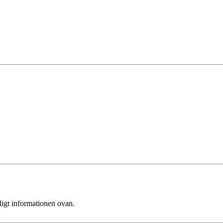
ligt informationen ovan.