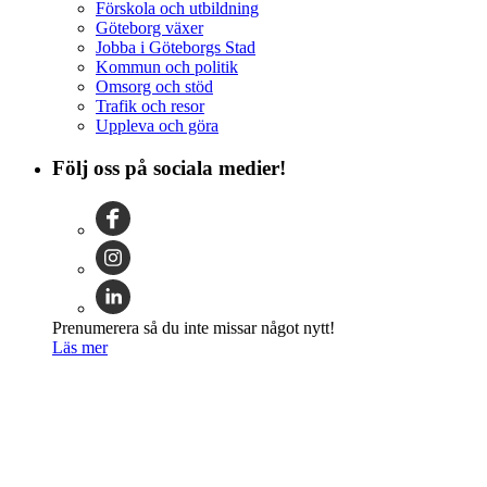
Förskola och utbildning
Göteborg växer
Jobba i Göteborgs Stad
Kommun och politik
Omsorg och stöd
Trafik och resor
Uppleva och göra
Följ oss på sociala medier!
Prenumerera så du inte missar något nytt!
Läs mer