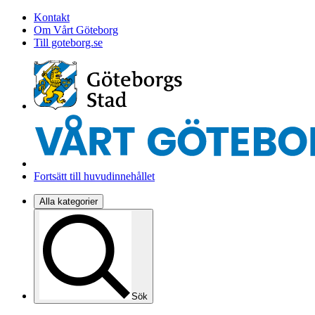
Kontakt
Om Vårt Göteborg
Till goteborg.se
Fortsätt till huvudinnehållet
Alla kategorier
Sök