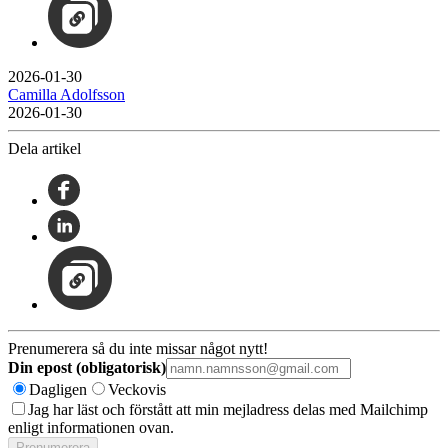
2026-01-30
Camilla Adolfsson
2026-01-30
Dela artikel
Prenumerera så du inte missar något nytt!
Din epost (obligatorisk)
Dagligen
Veckovis
Jag har läst och förstått att min mejladress delas med Mailchimp
enligt informationen ovan.