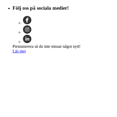
Följ oss på sociala medier!
Prenumerera så du inte missar något nytt!
Läs mer