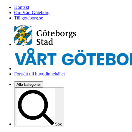
Kontakt
Om Vårt Göteborg
Till goteborg.se
Fortsätt till huvudinnehållet
Alla kategorier
Sök