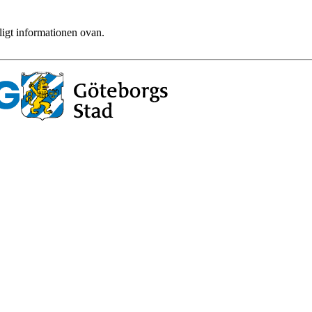
ligt informationen ovan.