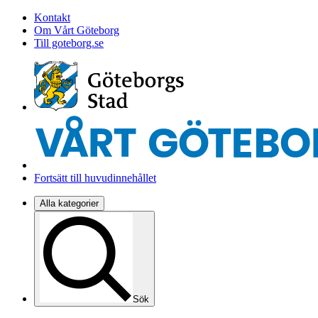
Kontakt
Om Vårt Göteborg
Till goteborg.se
Fortsätt till huvudinnehållet
Alla kategorier
Sök