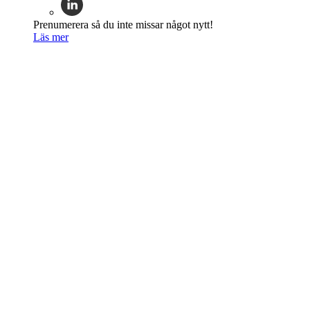
Prenumerera så du inte missar något nytt!
Läs mer