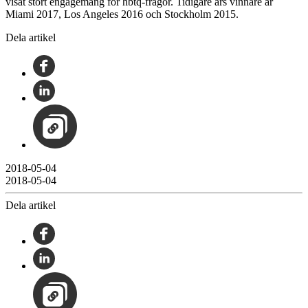
visat stort engagemang för hbtq-frågor. Tidigare års vinnare är
Miami 2017, Los Angeles 2016 och Stockholm 2015.
Dela artikel
2018-05-04
2018-05-04
Dela artikel