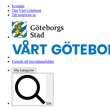
Kontakt
Om Vårt Göteborg
Till goteborg.se
Fortsätt till huvudinnehållet
Alla kategorier
Sök