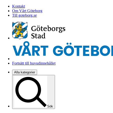
Kontakt
Om Vårt Göteborg
Till goteborg.se
Fortsätt till huvudinnehållet
Alla kategorier
Sök