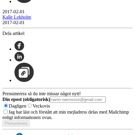
2017-02-01
Kalle Lekholm
2017-02-01
Dela artikel
Prenumerera så du inte missar något nytt!
Din epost (obligatorisk)
Dagligen
Veckovis
Jag har läst och förstått att min mejladress delas med Mailchimp
enligt informationen ovan.