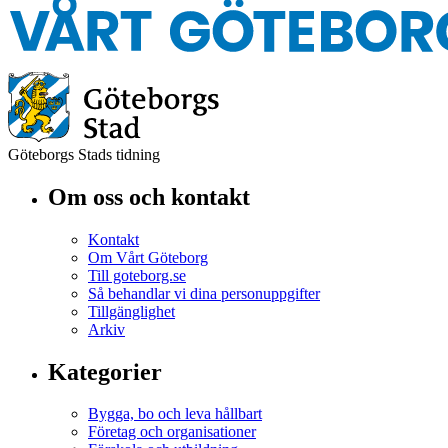
Göteborgs Stads tidning
Om oss och kontakt
Kontakt
Om Vårt Göteborg
Till goteborg.se
Så behandlar vi dina personuppgifter
Tillgänglighet
Arkiv
Kategorier
Bygga, bo och leva hållbart
Företag och organisationer