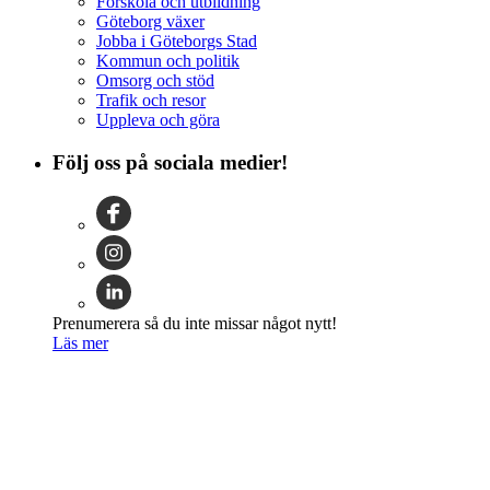
Förskola och utbildning
Göteborg växer
Jobba i Göteborgs Stad
Kommun och politik
Omsorg och stöd
Trafik och resor
Uppleva och göra
Följ oss på sociala medier!
Prenumerera så du inte missar något nytt!
Läs mer