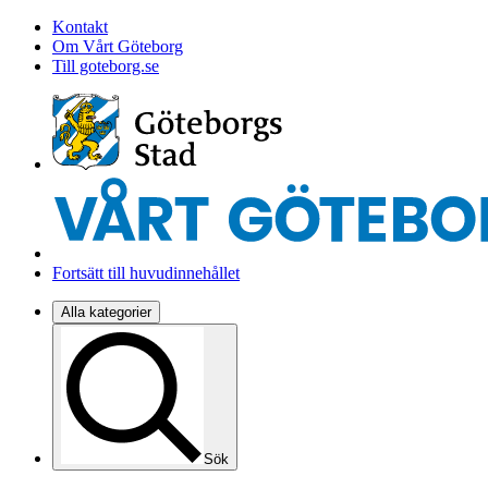
Kontakt
Om Vårt Göteborg
Till goteborg.se
Fortsätt till huvudinnehållet
Alla kategorier
Sök