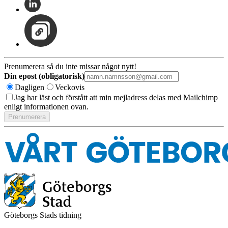
Prenumerera så du inte missar något nytt!
Din epost (obligatorisk)
Dagligen
Veckovis
Jag har läst och förstått att min mejladress delas med Mailchimp
enligt informationen ovan.
Göteborgs Stads tidning