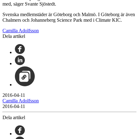
med, säger Svante Sjöstedt.
Svenska medlemstäder är Göteborg och Malmö. I Göteborg är även
Chalmers och Johanneberg Science Park med i Climate KIC.
Camilla Adolfsson
Dela artikel
2016-04-11
Camilla Adolfsson
2016-04-11
Dela artikel