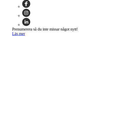
Prenumerera så du inte missar något nytt!
Läs mer