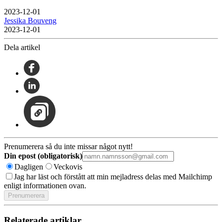
2023-12-01
Jessika Bouveng
2023-12-01
Dela artikel
Prenumerera så du inte missar något nytt!
Din epost (obligatorisk)
Dagligen
Veckovis
Jag har läst och förstått att min mejladress delas med Mailchimp
enligt informationen ovan.
Relaterade artiklar