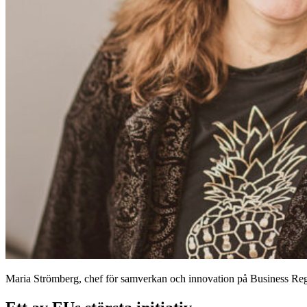
Maria Strömberg, chef för samverkan och innovation på Business Re