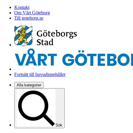
Kontakt
Om Vårt Göteborg
Till goteborg.se
Fortsätt till huvudinnehållet
Alla kategorier
Sök