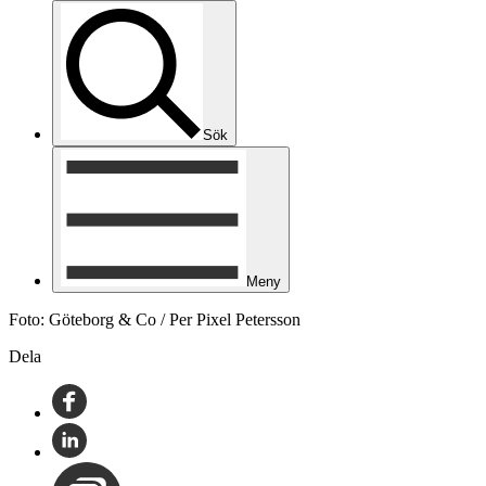
Sök
Meny
Foto: Göteborg & Co / Per Pixel Petersson
Dela