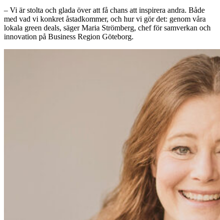
– Vi är stolta och glada över att få chans att inspirera andra. Både
med vad vi konkret åstadkommer, och hur vi gör det: genom våra
lokala green deals, säger Maria Strömberg, chef för samverkan och
innovation på Business Region Göteborg.