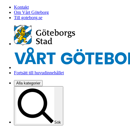
Kontakt
Om Vårt Göteborg
Till goteborg.se
Fortsätt till huvudinnehållet
Alla kategorier
Sök