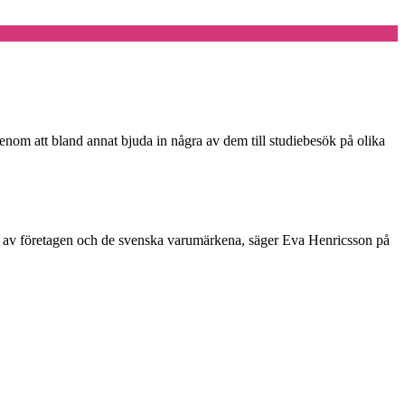
enom att bland annat bjuda in några av dem till studiebesök på olika
bild av företagen och de svenska varumärkena, säger Eva Henricsson på