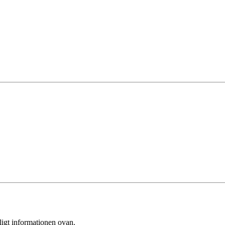
ligt informationen ovan.