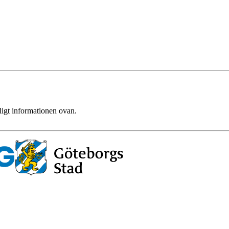
ligt informationen ovan.