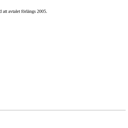
att avtalet förlängs 2005.