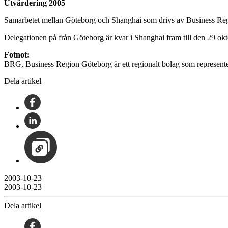
Utvärdering 2005
Samarbetet mellan Göteborg och Shanghai som drivs av Business Regi
Delegationen på från Göteborg är kvar i Shanghai fram till den 29 okt
Fotnot:
BRG, Business Region Göteborg är ett regionalt bolag som represen
Dela artikel
2003-10-23
2003-10-23
Dela artikel