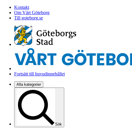
Kontakt
Om Vårt Göteborg
Till goteborg.se
Fortsätt till huvudinnehållet
Alla kategorier
Sök