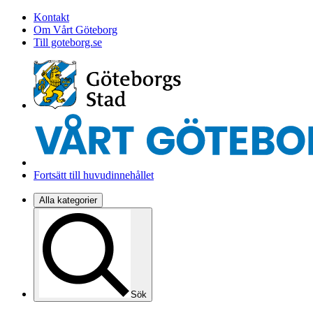
Kontakt
Om Vårt Göteborg
Till goteborg.se
Fortsätt till huvudinnehållet
Alla kategorier
Sök