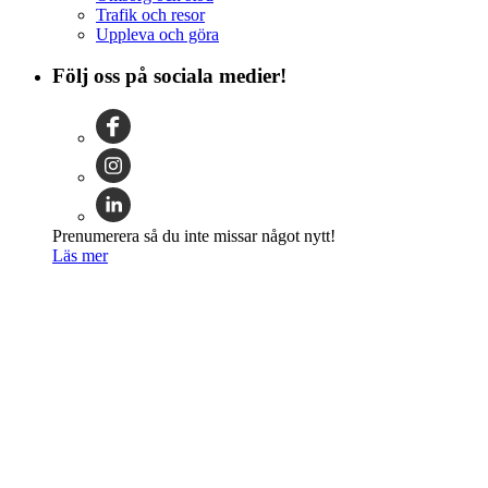
Trafik och resor
Uppleva och göra
Följ oss på sociala medier!
Prenumerera så du inte missar något nytt!
Läs mer