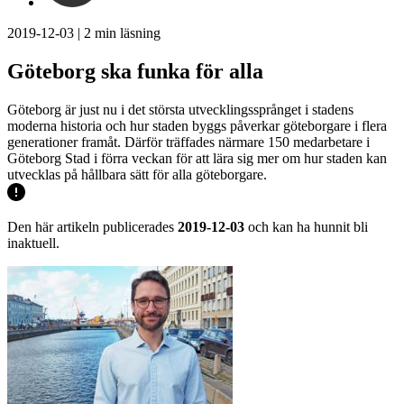
2019-12-03
|
2
min läsning
Göteborg ska funka för alla
Göteborg är just nu i det största utvecklingssprånget i stadens
moderna historia och hur staden byggs påverkar göteborgare i flera
generationer framåt. Därför träffades närmare 150 medarbetare i
Göteborg Stad i förra veckan för att lära sig mer om hur staden kan
utvecklas på hållbara sätt för alla göteborgare.
Den här artikeln publicerades
2019-12-03
och kan ha hunnit bli
inaktuell.