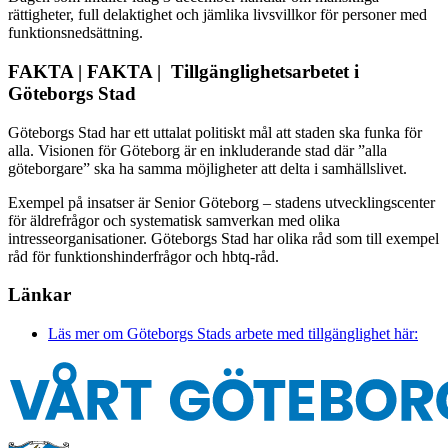
rättigheter, full delaktighet och jämlika livsvillkor för personer med
funktionsnedsättning.
FAKTA | FAKTA | Tillgänglighetsarbetet i
Göteborgs Stad
Göteborgs Stad har ett uttalat politiskt mål att staden ska funka för
alla. Visionen för Göteborg är en inkluderande stad där ”alla
göteborgare” ska ha samma möjligheter att delta i samhällslivet.
Exempel på insatser är Senior Göteborg – stadens utvecklingscenter
för äldrefrågor och systematisk samverkan med olika
intresseorganisationer. Göteborgs Stad har olika råd som till exempel
råd för funktionshinderfrågor och hbtq-råd.
Länkar
Läs mer om Göteborgs Stads arbete med tillgänglighet här: