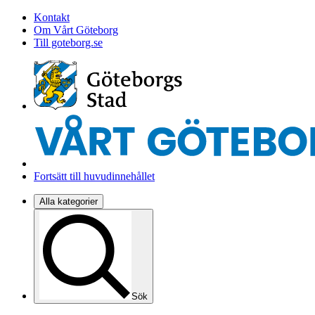
Kontakt
Om Vårt Göteborg
Till goteborg.se
Fortsätt till huvudinnehållet
Alla kategorier
Sök