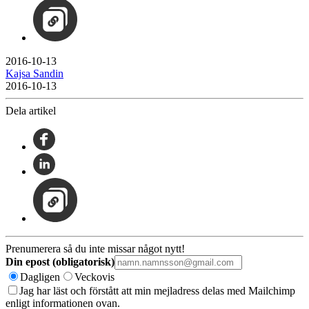
2016-10-13
Kajsa Sandin
2016-10-13
Dela artikel
Prenumerera så du inte missar något nytt!
Din epost (obligatorisk)
Dagligen
Veckovis
Jag har läst och förstått att min mejladress delas med Mailchimp
enligt informationen ovan.