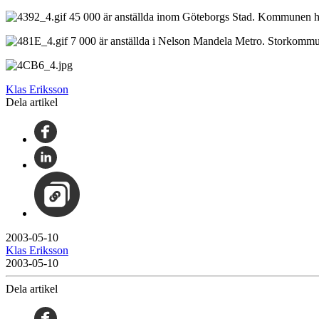
45 000 är anställda inom Göteborgs Stad. Kommunen h
7 000 är anställda i Nelson Mandela Metro. Storkommun
Klas Eriksson
Dela artikel
2003-05-10
Klas Eriksson
2003-05-10
Dela artikel