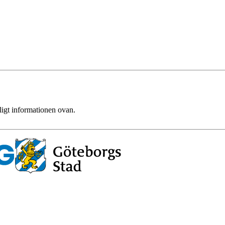
ligt informationen ovan.