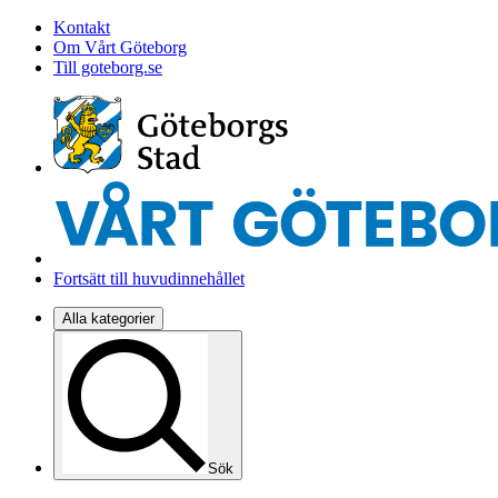
Kontakt
Om Vårt Göteborg
Till goteborg.se
Fortsätt till huvudinnehållet
Alla kategorier
Sök