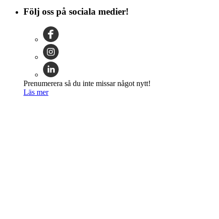
Följ oss på sociala medier!
Prenumerera så du inte missar något nytt!
Läs mer