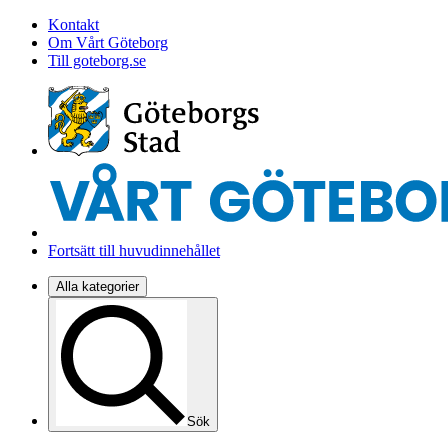
Kontakt
Om Vårt Göteborg
Till goteborg.se
Fortsätt till huvudinnehållet
Alla kategorier
Sök