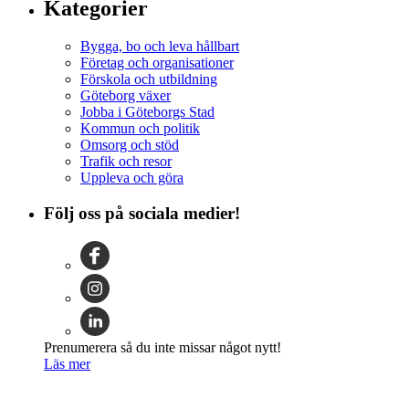
Kategorier
Bygga, bo och leva hållbart
Företag och organisationer
Förskola och utbildning
Göteborg växer
Jobba i Göteborgs Stad
Kommun och politik
Omsorg och stöd
Trafik och resor
Uppleva och göra
Följ oss på sociala medier!
Prenumerera så du inte missar något nytt!
Läs mer