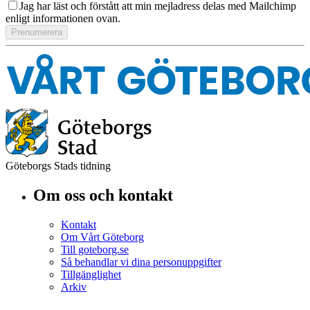
Jag har läst och förstått att min mejladress delas med Mailchimp
enligt informationen ovan.
Göteborgs Stads tidning
Om oss och kontakt
Kontakt
Om Vårt Göteborg
Till goteborg.se
Så behandlar vi dina personuppgifter
Tillgänglighet
Arkiv