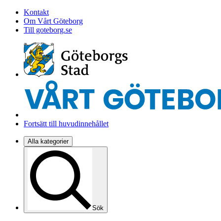
Kontakt
Om Vårt Göteborg
Till goteborg.se
Fortsätt till huvudinnehållet
Alla kategorier
Sök