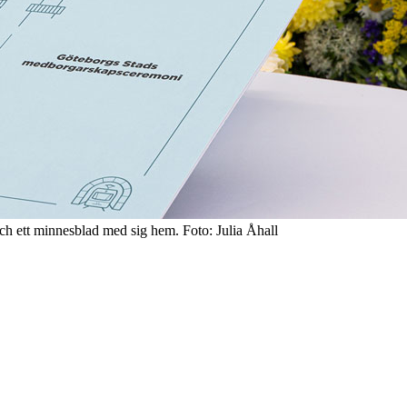
ch ett minnesblad med sig hem. Foto: Julia Åhall