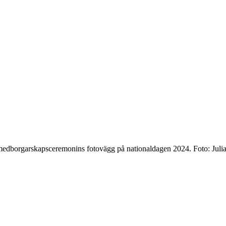
medborgarskapsceremonins fotovägg på nationaldagen 2024. Foto: Julia