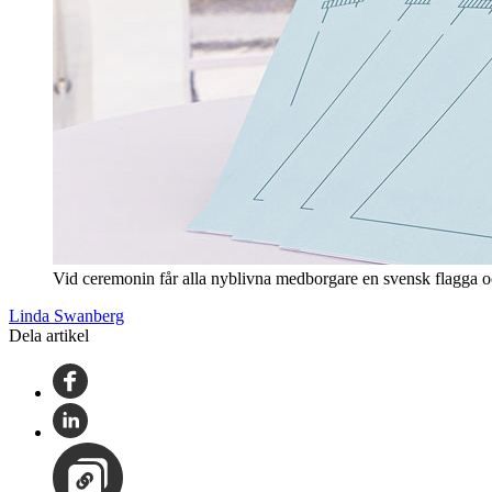
Vid ceremonin får alla nyblivna medborgare en svensk flagga o
Linda Swanberg
Dela artikel