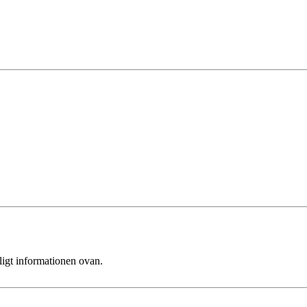
ligt informationen ovan.