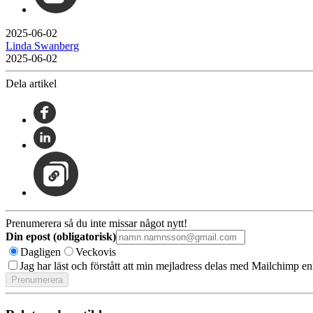
2025-06-02
Linda Swanberg
2025-06-02
Dela artikel
Prenumerera så du inte missar något nytt!
Din epost (obligatorisk)
Dagligen
Veckovis
Jag har läst och förstått att min mejladress delas med Mailchimp en