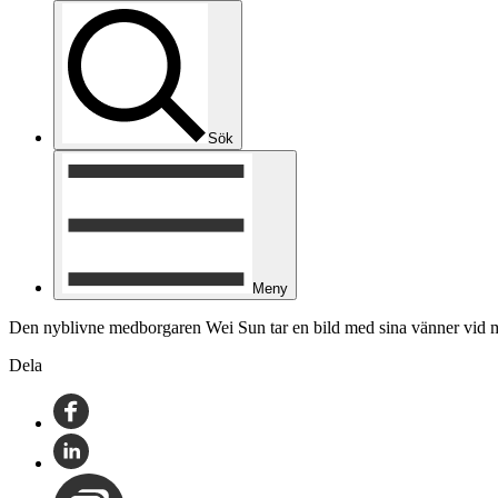
Sök
Meny
Den nyblivne medborgaren Wei Sun tar en bild med sina vänner vid 
Dela