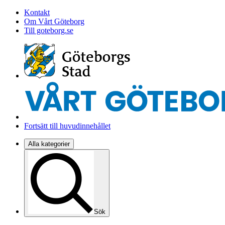
Kontakt
Om Vårt Göteborg
Till goteborg.se
Fortsätt till huvudinnehållet
Alla kategorier
Sök