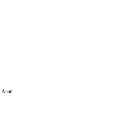
 Åhall