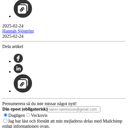
2025-02-24
Hannah Sjöström
2025-02-24
Dela artikel
Prenumerera så du inte missar något nytt!
Din epost (obligatorisk)
Dagligen
Veckovis
Jag har läst och förstått att min mejladress delas med Mailchimp
enligt informationen ovan.