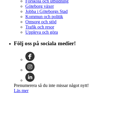
Förskola och utbildning
Göteborg växer
Jobba i Göteborgs Stad
Kommun och politik
Omsorg och stöd
Trafik och resor
Uppleva och göra
Följ oss på sociala medier!
Prenumerera så du inte missar något nytt!
Läs mer