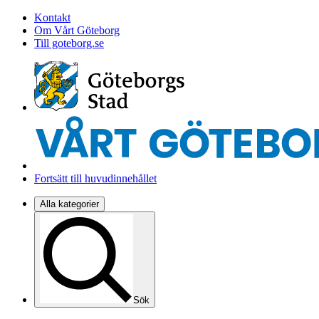
Kontakt
Om Vårt Göteborg
Till goteborg.se
Fortsätt till huvudinnehållet
Alla kategorier
Sök