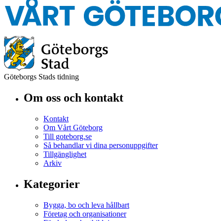
Göteborgs Stads tidning
Om oss och kontakt
Kontakt
Om Vårt Göteborg
Till goteborg.se
Så behandlar vi dina personuppgifter
Tillgänglighet
Arkiv
Kategorier
Bygga, bo och leva hållbart
Företag och organisationer