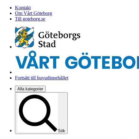
Kontakt
Om Vårt Göteborg
Till goteborg.se
Fortsätt till huvudinnehållet
Alla kategorier
Sök