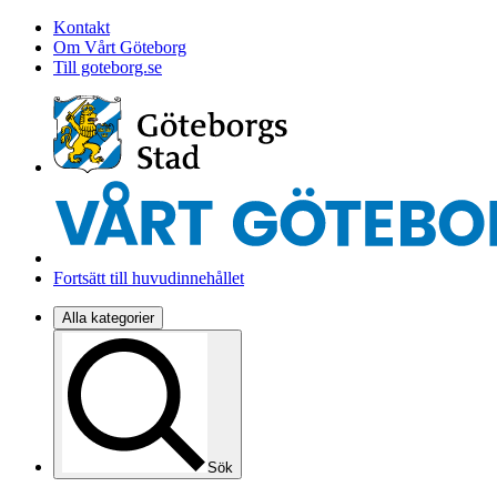
Kontakt
Om Vårt Göteborg
Till goteborg.se
Fortsätt till huvudinnehållet
Alla kategorier
Sök