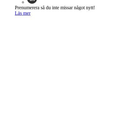
Prenumerera så du inte missar något nytt!
Läs mer