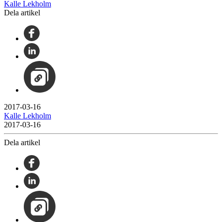
Kalle Lekholm
Dela artikel
2017-03-16
Kalle Lekholm
2017-03-16
Dela artikel