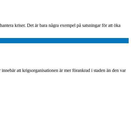
antera kriser. Det är bara några exempel på satsningar för att öka
r innebär att krigsorganisationen är mer förankrad i staden än den var