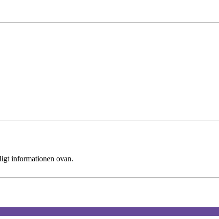
ligt informationen ovan.