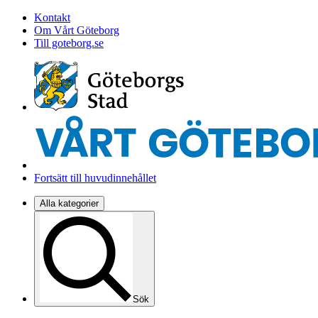
Kontakt
Om Vårt Göteborg
Till goteborg.se
Fortsätt till huvudinnehållet
Alla kategorier
Sök