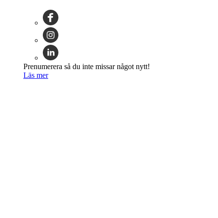
Prenumerera så du inte missar något nytt!
Läs mer