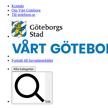
Kontakt
Om Vårt Göteborg
Till goteborg.se
Fortsätt till huvudinnehållet
Alla kategorier
Sök