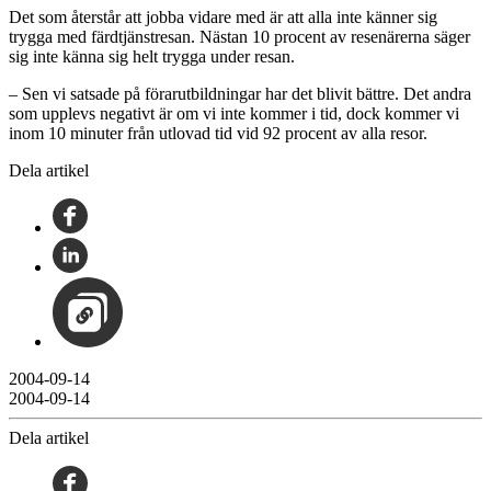
Det som återstår att jobba vidare med är att alla inte känner sig
trygga med färdtjänstresan. Nästan 10 procent av resenärerna säger
sig inte känna sig helt trygga under resan.
– Sen vi satsade på förarutbildningar har det blivit bättre. Det andra
som upplevs negativt är om vi inte kommer i tid, dock kommer vi
inom 10 minuter från utlovad tid vid 92 procent av alla resor.
Dela artikel
2004-09-14
2004-09-14
Dela artikel