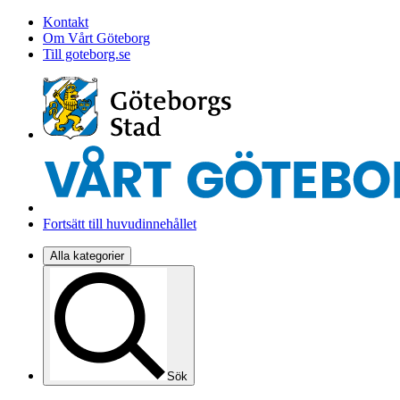
Kontakt
Om Vårt Göteborg
Till goteborg.se
Fortsätt till huvudinnehållet
Alla kategorier
Sök