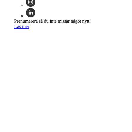
Prenumerera så du inte missar något nytt!
Läs mer