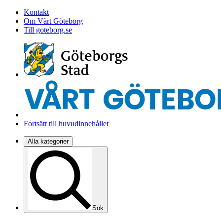
Kontakt
Om Vårt Göteborg
Till goteborg.se
Fortsätt till huvudinnehållet
Alla kategorier
Sök