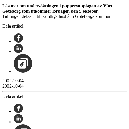
Läs mer om undersökningen i pappersupplagan av Vårt
Göteborg som utkommer lördagen den 5 oktober.
Tidningen delas ut till samtliga hushåll i Göteborgs kommun.
Dela artikel
2002-10-04
2002-10-04
Dela artikel