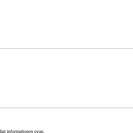
ligt informationen ovan.