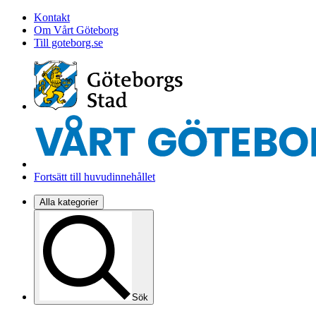
Kontakt
Om Vårt Göteborg
Till goteborg.se
Fortsätt till huvudinnehållet
Alla kategorier
Sök