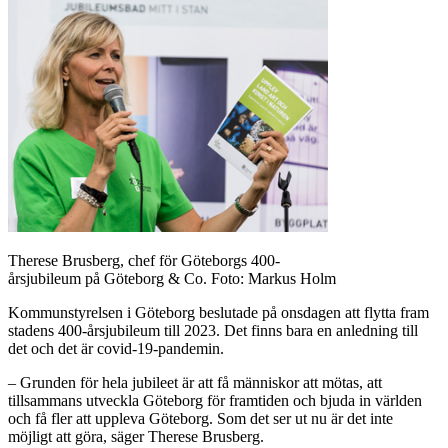
Therese Brusberg, chef för Göteborgs 400-
årsjubileum på Göteborg & Co. Foto: Markus Holm
Kommunstyrelsen i Göteborg beslutade på onsdagen att flytta fram
stadens 400-årsjubileum till 2023. Det finns bara en anledning till
det och det är covid-19-pandemin.
– Grunden för hela jubileet är att få människor att mötas, att
tillsammans utveckla Göteborg för framtiden och bjuda in världen
och få fler att uppleva Göteborg. Som det ser ut nu är det inte
möjligt att göra, säger Therese Brusberg.