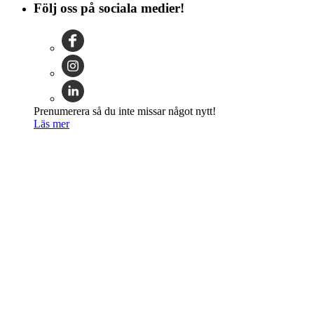
Följ oss på sociala medier!
Prenumerera så du inte missar något nytt!
Läs mer