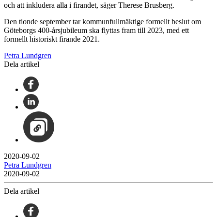
och att inkludera alla i firandet, säger Therese Brusberg.
Den tionde september tar kommunfullmäktige formellt beslut om
Göteborgs 400-årsjubileum ska flyttas fram till 2023, med ett
formellt historiskt firande 2021.
Petra Lundgren
Dela artikel
2020-09-02
Petra Lundgren
2020-09-02
Dela artikel