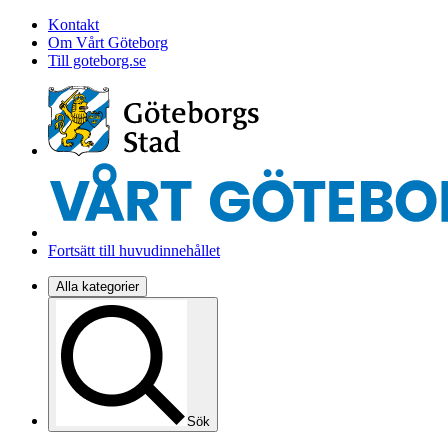
Kontakt
Om Vårt Göteborg
Till goteborg.se
Fortsätt till huvudinnehållet
Alla kategorier
Sök