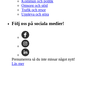
Kommun och politik
Omsorg och stöd
Trafik och resor
Uppleva och göra
Följ oss på sociala medier!
Prenumerera så du inte missar något nytt!
Läs mer