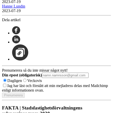
2023-07-19
Hanne Lundin
2023-07-19
Dela artikel
Prenumerera så du inte missar något nytt!
Din epost (obligatorisk)
Dagligen
Veckovis
Jag har läst och förstått att min mejladress delas med Mailchimp
enligt informationen ovan.
FAKTA | Stadsfastighetsförvaltningens