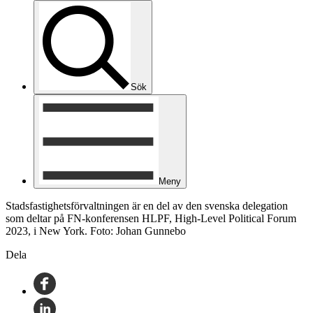
Sök
Meny
Stadsfastighetsförvaltningen är en del av den svenska delegation
som deltar på FN-konferensen HLPF, High-Level Political Forum
2023, i New York. Foto: Johan Gunnebo
Dela