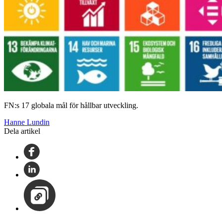
FN:s 17 globala mål för hållbar utveckling.
Hanne Lundin
Dela artikel