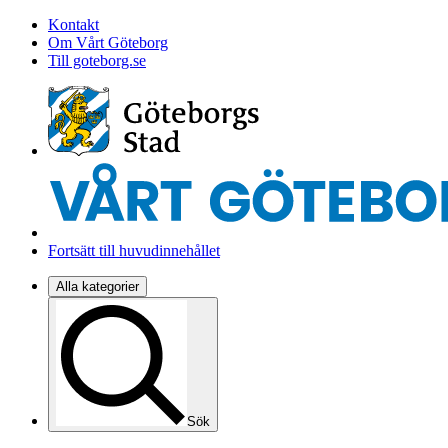
Kontakt
Om Vårt Göteborg
Till goteborg.se
Fortsätt till huvudinnehållet
Alla kategorier
Sök