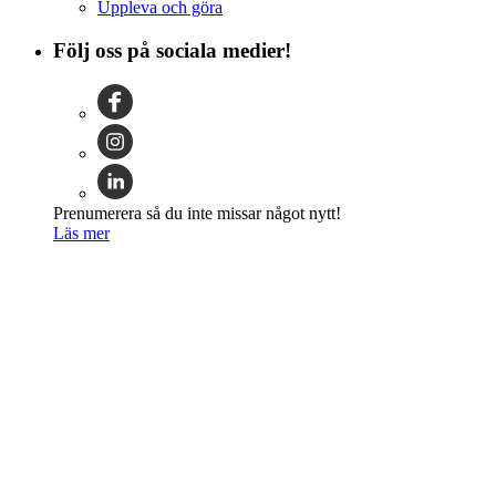
Uppleva och göra
Följ oss på sociala medier!
Prenumerera så du inte missar något nytt!
Läs mer