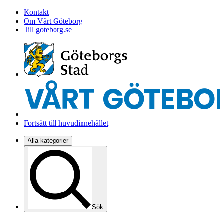
Kontakt
Om Vårt Göteborg
Till goteborg.se
Fortsätt till huvudinnehållet
Alla kategorier
Sök