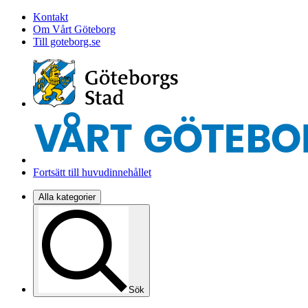
Kontakt
Om Vårt Göteborg
Till goteborg.se
Fortsätt till huvudinnehållet
Alla kategorier
Sök