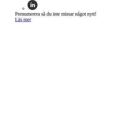
Prenumerera så du inte missar något nytt!
Läs mer