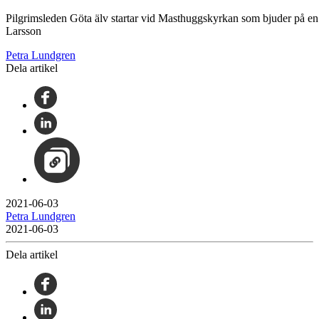
Pilgrimsleden Göta älv startar vid Masthuggskyrkan som bjuder på en s
Larsson
Petra Lundgren
Dela artikel
2021-06-03
Petra Lundgren
2021-06-03
Dela artikel