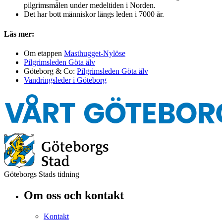
pilgrimsmålen under medeltiden i Norden.
Det har bott människor längs leden i 7000 år.
Läs mer:
Om etappen
Masthugget-Nylöse
Pilgrimsleden Göta älv
Göteborg & Co:
Pilgrimsleden Göta älv
Vandringsleder i Göteborg
Göteborgs Stads tidning
Om oss och kontakt
Kontakt