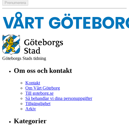
Göteborgs Stads tidning
Om oss och kontakt
Kontakt
Om Vårt Göteborg
Till goteborg.se
Så behandlar vi dina personuppgifter
Tillgänglighet
Arkiv
Kategorier