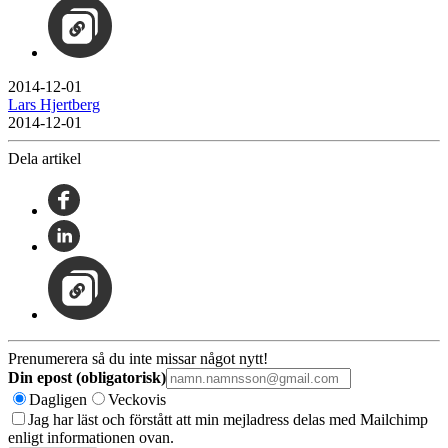
2014-12-01
Lars Hjertberg
2014-12-01
Dela artikel
Prenumerera så du inte missar något nytt!
Din epost (obligatorisk)
Dagligen
Veckovis
Jag har läst och förstått att min mejladress delas med Mailchimp
enligt informationen ovan.