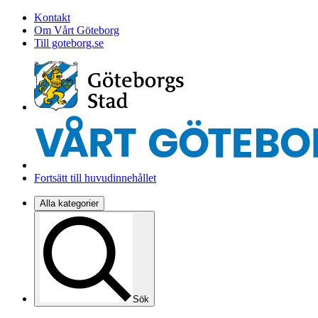
Kontakt
Om Vårt Göteborg
Till goteborg.se
Fortsätt till huvudinnehållet
Alla kategorier
Sök