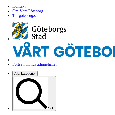
Kontakt
Om Vårt Göteborg
Till goteborg.se
Fortsätt till huvudinnehållet
Alla kategorier
Sök