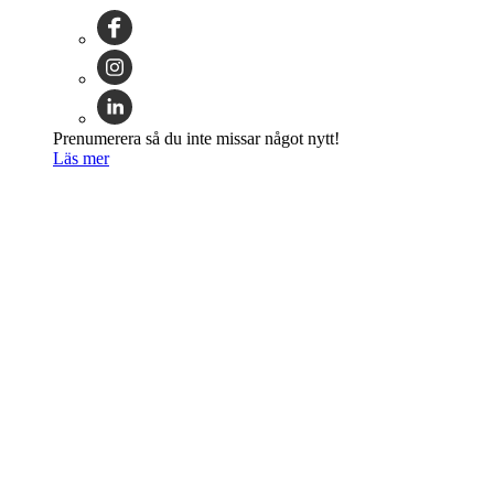
Prenumerera så du inte missar något nytt!
Läs mer