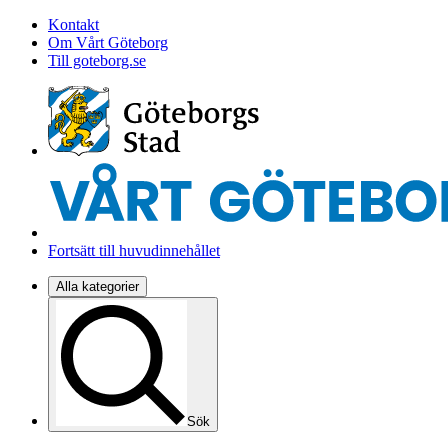
Kontakt
Om Vårt Göteborg
Till goteborg.se
Fortsätt till huvudinnehållet
Alla kategorier
Sök