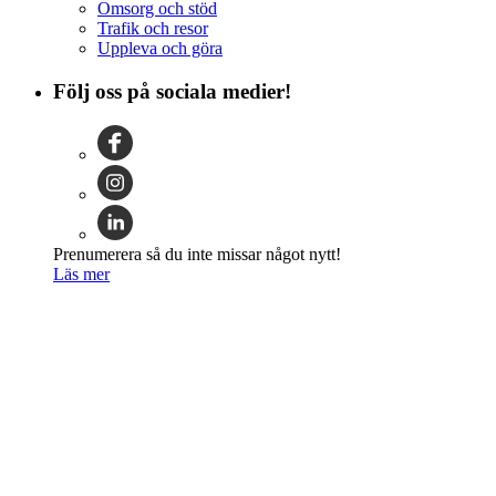
Omsorg och stöd
Trafik och resor
Uppleva och göra
Följ oss på sociala medier!
Prenumerera så du inte missar något nytt!
Läs mer