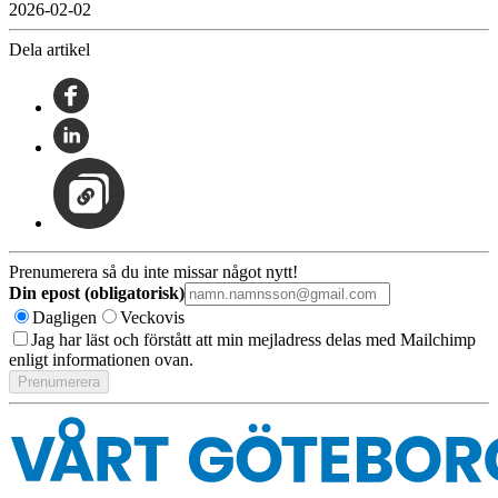
2026-02-02
Dela artikel
Prenumerera så du inte missar något nytt!
Din epost (obligatorisk)
Dagligen
Veckovis
Jag har läst och förstått att min mejladress delas med Mailchimp
enligt informationen ovan.