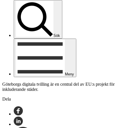
Sök
Meny
Göteborgs digitala tvilling är en central del av EU:s projekt för
inkluderande städer.
Dela