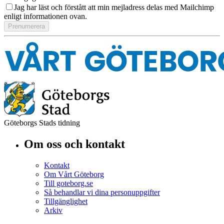
Jag har läst och förstått att min mejladress delas med Mailchimp
enligt informationen ovan.
Göteborgs Stads tidning
Om oss och kontakt
Kontakt
Om Vårt Göteborg
Till goteborg.se
Så behandlar vi dina personuppgifter
Tillgänglighet
Arkiv