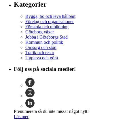
Kategorier
Bygga, bo och leva hållbart
Företag och organisationer
Förskola och utbildning
Göteborg växer
Jobba i Göteborgs Stad
Kommun och politik
Omsorg och stöd
Trafik och resor
Uppleva och göra
Följ oss på sociala medier!
Prenumerera så du inte missar något nytt!
Läs mer