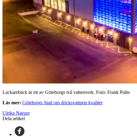
Lackarebäck är ett av Göteborgs två vattenverk. Foto: Frank Palm
Läs mer:
Göteborgs Stad om dricksvattnets kvalitet
Ulrika Naezer
Dela artikel