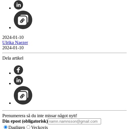
2024-01-10
Ulrika Naezer
2024-01-10
Dela artikel
Prenumerera så du inte missar något nytt!
Din epost (obligatorisk)
Dagligen
Veckovis