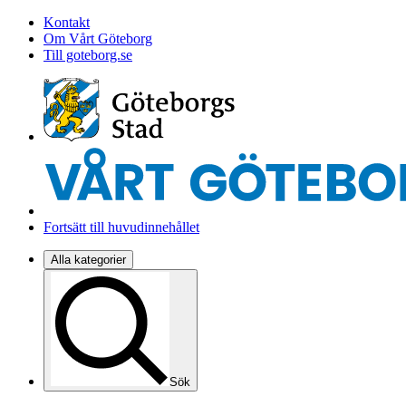
Kontakt
Om Vårt Göteborg
Till goteborg.se
Fortsätt till huvudinnehållet
Alla kategorier
Sök