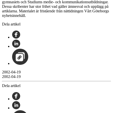
gymnasiets och Studiums medie- och kommunikationsutbildningar.
Dessa skribenter har stor frihet vad gäller ämnesval och upplägg på
artiklarna. Materialet är fristående från nättidningen Vårt Göteborgs
nyhetsinnehåll.
Dela artikel
2002-04-19
2002-04-19
Dela artikel