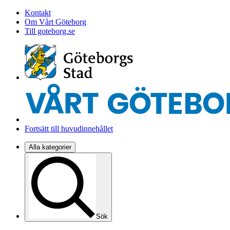
Kontakt
Om Vårt Göteborg
Till goteborg.se
Fortsätt till huvudinnehållet
Alla kategorier
Sök