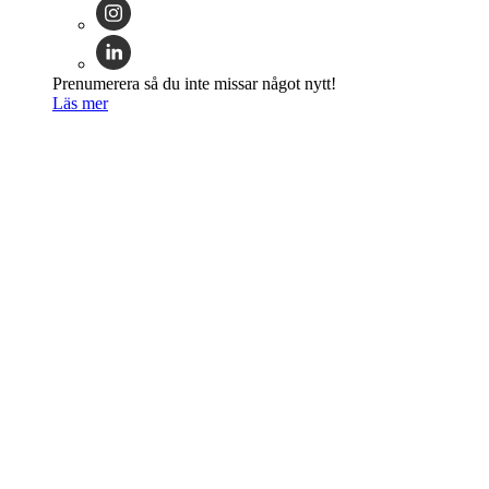
Prenumerera så du inte missar något nytt!
Läs mer