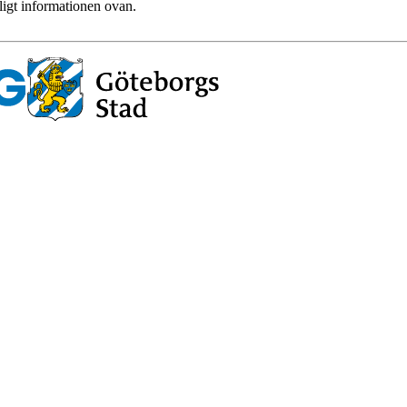
ligt informationen ovan.