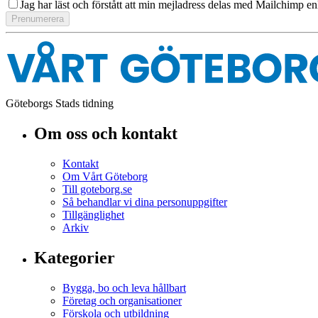
Jag har läst och förstått att min mejladress delas med Mailchimp en
Göteborgs Stads tidning
Om oss och kontakt
Kontakt
Om Vårt Göteborg
Till goteborg.se
Så behandlar vi dina personuppgifter
Tillgänglighet
Arkiv
Kategorier
Bygga, bo och leva hållbart
Företag och organisationer
Förskola och utbildning