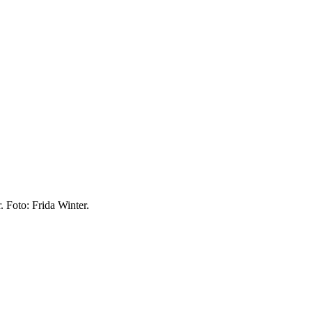
. Foto: Frida Winter.