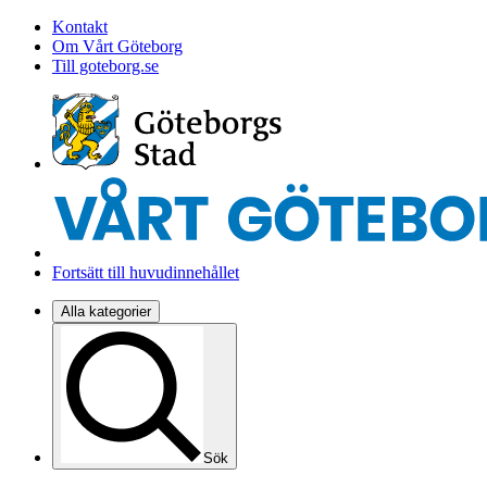
Kontakt
Om Vårt Göteborg
Till goteborg.se
Fortsätt till huvudinnehållet
Alla kategorier
Sök