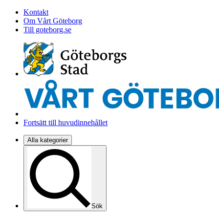
Kontakt
Om Vårt Göteborg
Till goteborg.se
Fortsätt till huvudinnehållet
Alla kategorier
Sök