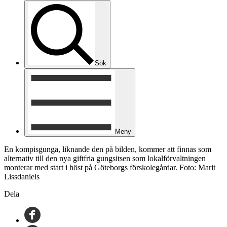
Sök
Meny
En kompisgunga, liknande den på bilden, kommer att finnas som
alternativ till den nya giftfria gungsitsen som lokalförvaltningen
monterar med start i höst på Göteborgs förskolegårdar. Foto: Marit
Lissdaniels
Dela