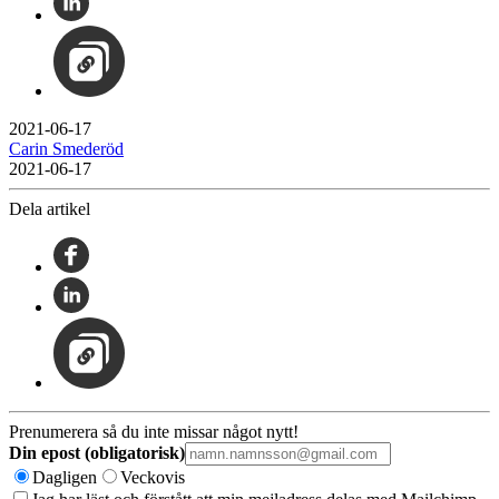
2021-06-17
Carin Smederöd
2021-06-17
Dela artikel
Prenumerera så du inte missar något nytt!
Din epost (obligatorisk)
Dagligen
Veckovis