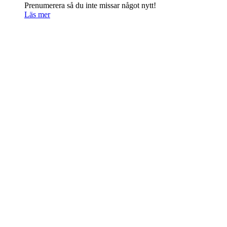
Prenumerera så du inte missar något nytt!
Läs mer