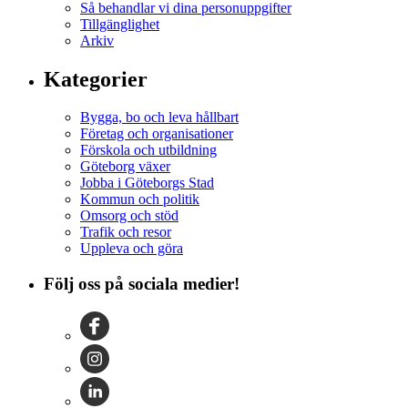
Så behandlar vi dina personuppgifter
Tillgänglighet
Arkiv
Kategorier
Bygga, bo och leva hållbart
Företag och organisationer
Förskola och utbildning
Göteborg växer
Jobba i Göteborgs Stad
Kommun och politik
Omsorg och stöd
Trafik och resor
Uppleva och göra
Följ oss på sociala medier!