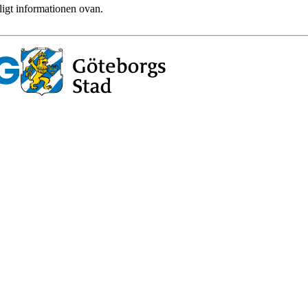
ligt informationen ovan.