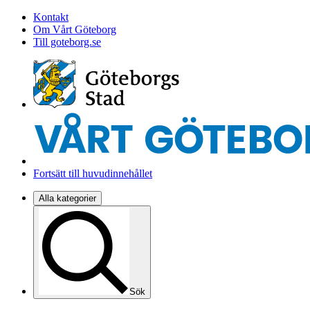
Kontakt
Om Vårt Göteborg
Till goteborg.se
Fortsätt till huvudinnehållet
Alla kategorier
Sök