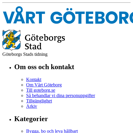
Göteborgs Stads tidning
Om oss och kontakt
Kontakt
Om Vårt Göteborg
Till goteborg.se
Så behandlar vi dina personuppgifter
Tillgänglighet
Arkiv
Kategorier
Bygga, bo och leva hållbart