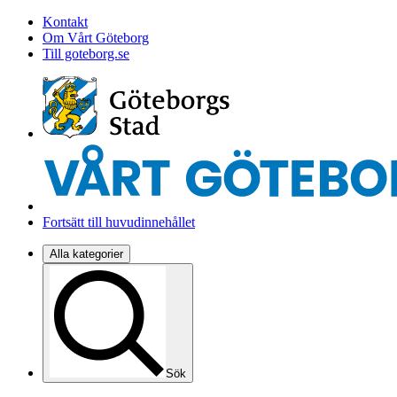
Kontakt
Om Vårt Göteborg
Till goteborg.se
Fortsätt till huvudinnehållet
Alla kategorier
Sök