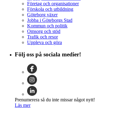
Företag och organisationer
Förskola och utbildning
Göteborg växer
Jobba i Göteborgs Stad
Kommun och politik
Omsorg och stöd
Trafik och resor
Uppleva och göra
Följ oss på sociala medier!
Prenumerera så du inte missar något nytt!
Läs mer